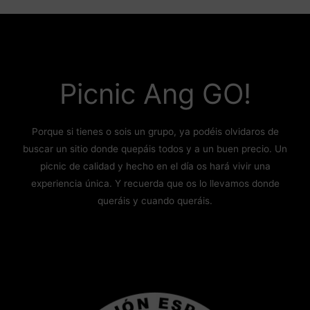
Picnic Ang GO!
Porque si tienes o sois un grupo, ya podéis olvidaros de
buscar un sitio donde quepáis todos y a un buen precio. Un
picnic de calidad y hecho en el día os hará vivir una
experiencia única. Y recuerda que os lo llevamos donde
queráis y cuando queráis.