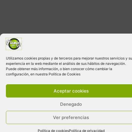
Utilizamos cookies propias y de terceros para mejorar nuestros servicios y s
experiencia en la web mediante el análisis de sus hábitos de navegación.
Puede obtener más información, o bien conocer cómo cambiar la
configuración, en nuestra Política de Cookies
Aceptar cookies
Denegado
Ver preferencias
Política de cookies
Política de privacidad