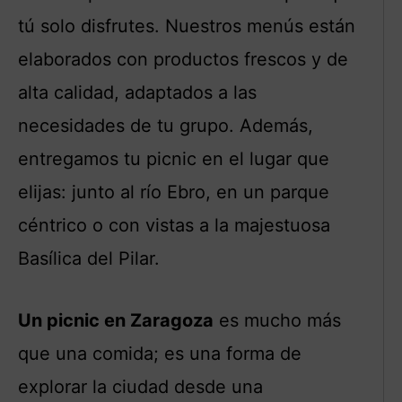
tú solo disfrutes. Nuestros menús están
elaborados con productos frescos y de
alta calidad, adaptados a las
necesidades de tu grupo. Además,
entregamos tu picnic en el lugar que
elijas: junto al río Ebro, en un parque
céntrico o con vistas a la majestuosa
Basílica del Pilar.
Un picnic en Zaragoza
es mucho más
que una comida; es una forma de
explorar la ciudad desde una