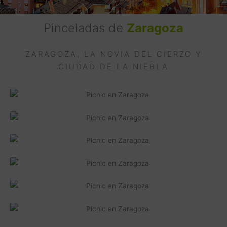
Pinceladas de
Zaragoza
ZARAGOZA, LA NOVIA DEL CIERZO Y
CIUDAD DE LA NIEBLA