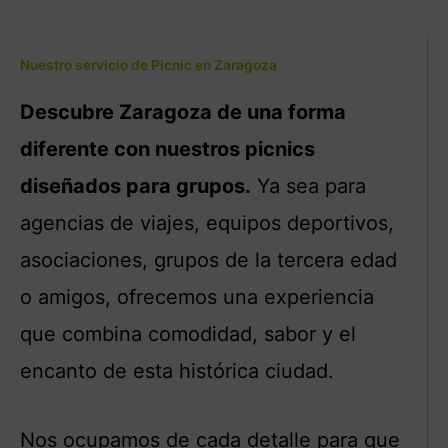
Nuestro servicio de Picnic en Zaragoza
Descubre Zaragoza de una forma
diferente con nuestros picnics
diseñados para grupos.
Ya sea para
agencias de viajes, equipos deportivos,
asociaciones, grupos de la tercera edad
o amigos, ofrecemos una experiencia
que combina comodidad, sabor y el
encanto de esta histórica ciudad.
Nos ocupamos de cada detalle para que