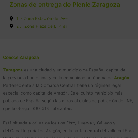
Zonas de entrega de Picnic Zaragoza
1 .- Zona Estación del Ave
2 .- Zona Plaza de El Pilar
Conoce Zaragoza
Zaragoza
es una ciudad y un municipio de España, capital de
la provincia homónima y de la comunidad autónoma de
Aragón
.
Perteneciente a la Comarca Central, tiene un régimen legal
especial como capital de Aragón.
Es el quinto municipio más
poblado de España según las cifras oficiales de población del INE,
que le otorgan 682 513 habitantes.
Está situada a orillas de los ríos Ebro, Huerva y Gállego y
del Canal Imperial de Aragón, en la parte central del valle del Ebro.