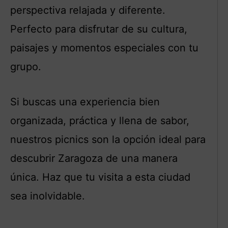
perspectiva relajada y diferente.
Perfecto para disfrutar de su cultura,
paisajes y momentos especiales con tu
grupo.
Si buscas una experiencia bien
organizada, práctica y llena de sabor,
nuestros picnics son la opción ideal para
descubrir Zaragoza de una manera
única. Haz que tu visita a esta ciudad
sea inolvidable.