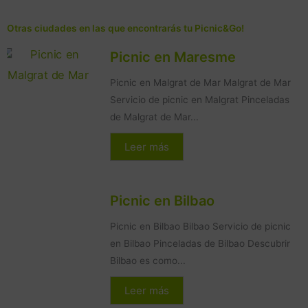
Otras ciudades en las que encontrarás tu Picnic&Go!
Picnic en Maresme
Picnic en Malgrat de Mar Malgrat de Mar
Servicio de picnic en Malgrat Pinceladas
de Malgrat de Mar...
Leer más
Picnic en Bilbao
Picnic en Bilbao Bilbao Servicio de picnic
en Bilbao Pinceladas de Bilbao Descubrir
Bilbao es como...
Leer más