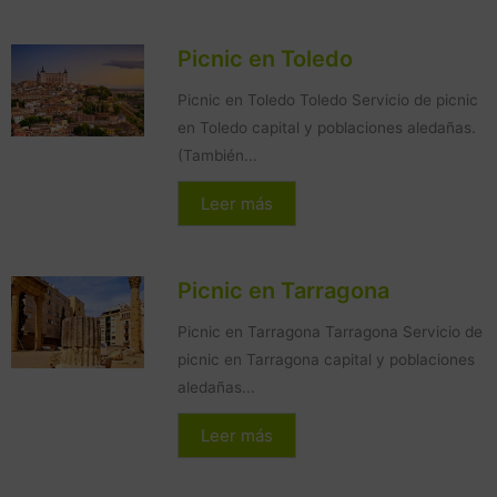
Picnic en Toledo
Picnic en Toledo Toledo Servicio de picnic
en Toledo capital y poblaciones aledañas.
(También...
Leer más
Picnic en Tarragona
Picnic en Tarragona Tarragona Servicio de
picnic en Tarragona capital y poblaciones
aledañas...
Leer más