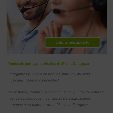
Puntos de entrega habituales de Picnic Zaragoza
Entregamos tu Picnic en hoteles, parques, museos,
musicales, ¡donde lo necesites!
No obstante, detallamos a continuación puntos de entrega
habituales, cómodos y con zonas de esparcimiento
cercanas para disfrutar de tu Picnic en Zaragoza.