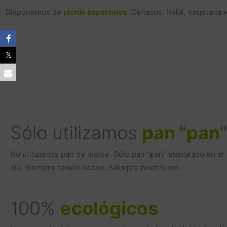
Disponemos de
picnic especiales
(Celiacos, Halal, vegetaria
Sólo utilizamos
pan "pan"
No utilizamos pan de molde. Sólo pan “pan” elaborado en el
día. Siempre recién hecho. Siempre buenísimo.
100%
ecológicos