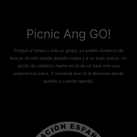
Picnic Ang GO!
Porque si tienes o sois un grupo, ya podéis olvidaros de
buscar un sitio donde quepáis todos y a un buen precio. Un
picnic de calidad y hecho en el día os hará vivir una
experiencia única. Y recuerda que os lo llevamos donde
queráis y cuando queráis.