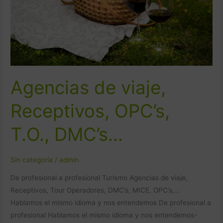
DMC’s…
Agencias de viaje,
Receptivos, OPC’s,
T.O., DMC’s…
Sin categoría
/
admin
De profesional a profesional Turismo Agencias de viaje,
Receptivos, Tour Operadores, DMC’s, MICE, OPC’s,…
Hablamos el mismo idioma y nos entendemos De profesional a
profesional​ Hablamos el mismo idioma y nos entendemos-