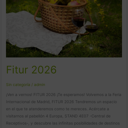
Fitur 2026
Sin categoría
/
admin
¡Ven a vernos! FITUR 2026 ¡Te esperamos! Volvemos a la Feria
Internacional de Madrid, FITUR 2026 Tendremos un espacio
en el que te atenderemos como te mereces. Acércate a
visitarnos al pabellón 4 Europa, STAND 4E07 -Central de
Receptivos-, y descubre las infinitas posibilidades de destinos