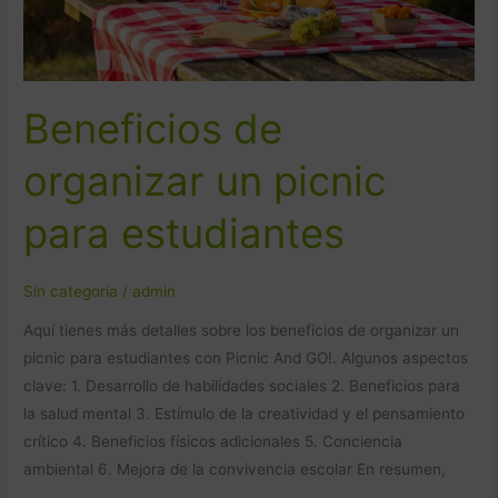
Beneficios de
organizar un picnic
para estudiantes
Sin categoría
/
admin
Aquí tienes más detalles sobre los beneficios de organizar un
picnic para estudiantes con Picnic And GO!. Algunos aspectos
clave: 1. Desarrollo de habilidades sociales 2. Beneficios para
la salud mental 3. Estímulo de la creatividad y el pensamiento
crítico 4. Beneficios físicos adicionales 5. Conciencia
ambiental 6. Mejora de la convivencia escolar En resumen,