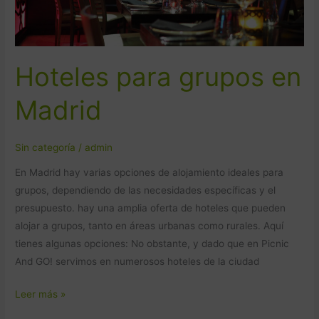
Hoteles para grupos en
Madrid
Sin categoría
/
admin
En Madrid hay varias opciones de alojamiento ideales para
grupos, dependiendo de las necesidades específicas y el
presupuesto. hay una amplia oferta de hoteles que pueden
alojar a grupos, tanto en áreas urbanas como rurales. Aquí
tienes algunas opciones: No obstante, y dado que en Picnic
And GO! servimos en numerosos hoteles de la ciudad
Leer más »