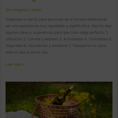
Sin categoría
/
admin
Organizar un picnic para personas de la tercera edad puede
ser una experiencia muy agradable y significativa. Aquí te dejo
algunas ideas y sugerencias para que todo salga perfecto: 1.
Ubicación 2. Comida y bebidas 3. Actividades 4. Comodidad 5.
Seguridad 6. Decoración y ambiente 7. Transporte La clave
está en que el picnic sea
Leer más »
Agencias
de
viaje,
Receptivos,
OPC’s,
T.O.,