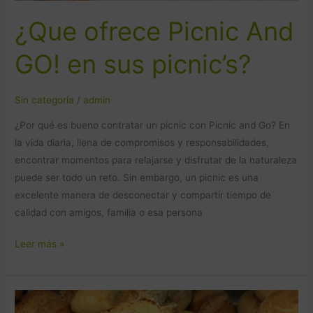
¿Que ofrece Picnic And
GO! en sus picnic’s?
Sin categoría
/
admin
¿Por qué es bueno contratar un picnic con Picnic and Go? En
la vida diaria, llena de compromisos y responsabilidades,
encontrar momentos para relajarse y disfrutar de la naturaleza
puede ser todo un reto. Sin embargo, un picnic es una
excelente manera de desconectar y compartir tiempo de
calidad con amigos, familia o esa persona
Leer más »
¿Quieres