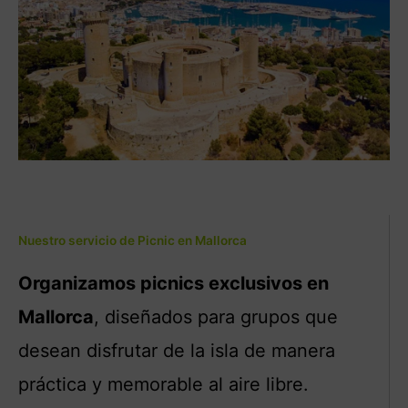
Nuestro servicio de Picnic en Mallorca
Organizamos picnics exclusivos en
Mallorca
, diseñados para grupos que
desean disfrutar de la isla de manera
práctica y memorable al aire libre.