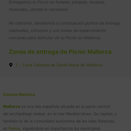
Entregamos tu Picnic en hoteles, parques, museos,
musicales, ¡donde lo necesites!
No obstante, detallamos a continuación puntos de entrega
habituales, cómodos y con zonas de esparcimiento
cercanas para disfrutar de tu Picnic en Mallorca.
Zonas de entrega de Picnic Mallorca
1 .- Zona Catedral de Santa María de Mallorca
Conoce Mallorca
Mallorca
es una isla española situada en la parte central
del archipiélago balear, en el mar Mediterráneo. Su capital, y
también la de la comunidad autónoma de las Islas Baleares,
es
Palma,
​ siguiéndola en importancia los municipios