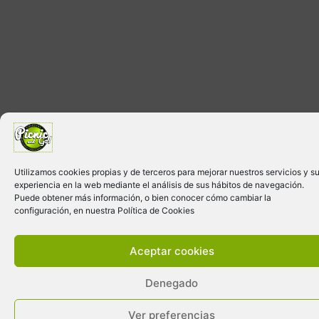
Utilizamos cookies propias y de terceros para mejorar nuestros servicios y s
experiencia en la web mediante el análisis de sus hábitos de navegación.
Puede obtener más información, o bien conocer cómo cambiar la
configuración, en nuestra Política de Cookies
Aceptar cookies
Denegado
Ver preferencias