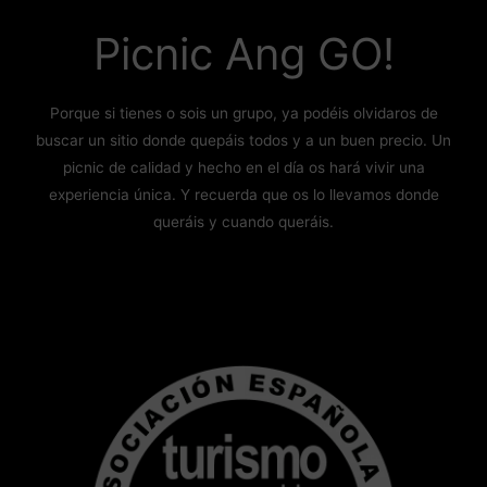
Picnic Ang GO!
Porque si tienes o sois un grupo, ya podéis olvidaros de
buscar un sitio donde quepáis todos y a un buen precio. Un
picnic de calidad y hecho en el día os hará vivir una
experiencia única. Y recuerda que os lo llevamos donde
queráis y cuando queráis.