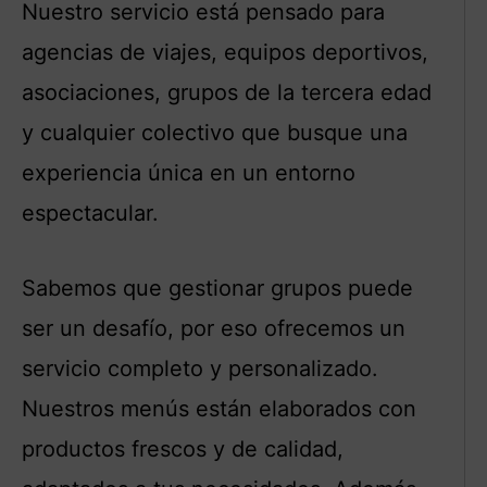
Nuestro servicio está pensado para
agencias de viajes, equipos deportivos,
asociaciones, grupos de la tercera edad
y cualquier colectivo que busque una
experiencia única en un entorno
espectacular.
Sabemos que gestionar grupos puede
ser un desafío, por eso ofrecemos un
servicio completo y personalizado.
Nuestros menús están elaborados con
productos frescos y de calidad,