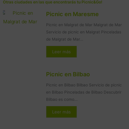
Otras ciudades en las que encontrarás tu Picnic&Go!
Picnic en Maresme
Picnic en Malgrat de Mar Malgrat de Mar
Servicio de picnic en Malgrat Pinceladas
de Malgrat de Mar...
Leer más
Picnic en Bilbao
Picnic en Bilbao Bilbao Servicio de picnic
en Bilbao Pinceladas de Bilbao Descubrir
Bilbao es como...
Leer más