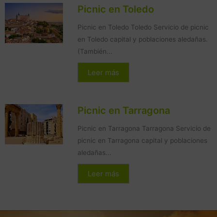
Picnic en Toledo
Picnic en Toledo Toledo Servicio de picnic
en Toledo capital y poblaciones aledañas.
(También...
Leer más
Picnic en Tarragona
Picnic en Tarragona Tarragona Servicio de
picnic en Tarragona capital y poblaciones
aledañas...
Leer más