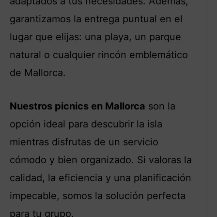
adaptados a tus necesidades. Además,
garantizamos la entrega puntual en el
lugar que elijas: una playa, un parque
natural o cualquier rincón emblemático
de Mallorca.
Nuestros picnics en Mallorca
son la
opción ideal para descubrir la isla
mientras disfrutas de un servicio
cómodo y bien organizado. Si valoras la
calidad, la eficiencia y una planificación
impecable, somos la solución perfecta
para tu grupo.